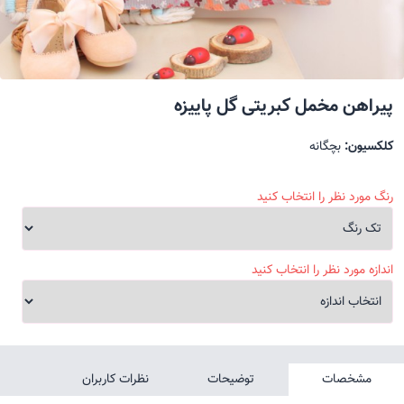
پیراهن مخمل کبریتی گل پاییزه
کلکسیون:
بچگانه
رنگ مورد نظر را انتخاب کنید
اندازه مورد نظر را انتخاب کنید
مشخصات
توضیحات
نظرات کاربران