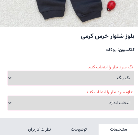
بلوز شلوار خرس کرمی
کلکسیون:
بچگانه
رنگ مورد نظر را انتخاب کنید
اندازه مورد نظر را انتخاب کنید
مشخصات
توضیحات
نظرات کاربران