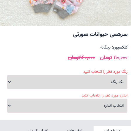
سرهمی حیوانات صورتی
کلکسیون:
بچگانه
110,000 تومان
160,000تومان
رنگ مورد نظر را انتخاب کنید
اندازه مورد نظر را انتخاب کنید
مشخصات
توضیحات
نظرات کاربران