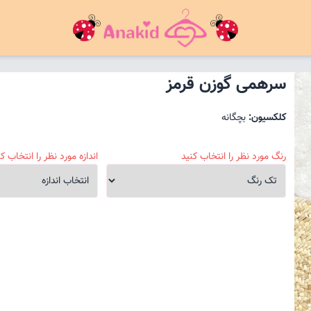
سرهمی گوزن قرمز
کلکسیون:
بچگانه
رنگ مورد نظر را انتخاب کنید
اندازه مورد نظر را انتخاب کن