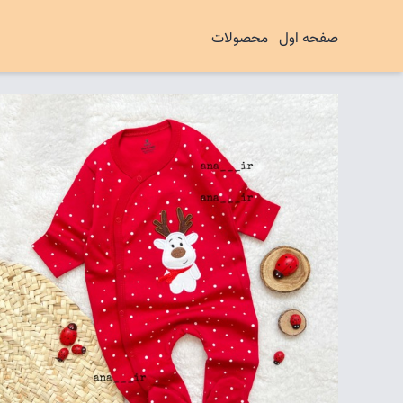
صفحه اول
محصولات