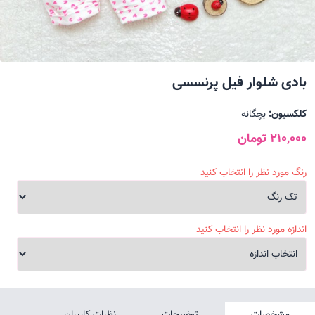
بادی شلوار فیل پرنسسی
کلکسیون:
بچگانه
210,000 تومان
رنگ مورد نظر را انتخاب کنید
اندازه مورد نظر را انتخاب کنید
مشخصات
توضیحات
نظرات کاربران