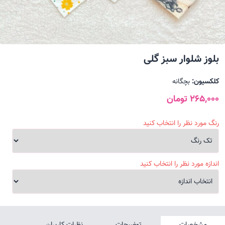
بلوز شلوار سبز گلی
کلکسیون:
بچگانه
265,000 تومان
رنگ مورد نظر را انتخاب کنید
اندازه مورد نظر را انتخاب کنید
مشخصات
توضیحات
نظرات کاربران