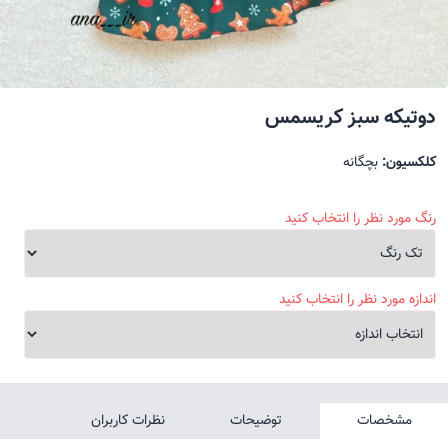
دوتیکه سبز کریسمس
کلکسیون:
بچگانه
رنگ مورد نظر را انتخاب کنید
اندازه مورد نظر را انتخاب کنید
مشخصات
توضیحات
نظرات کاربران