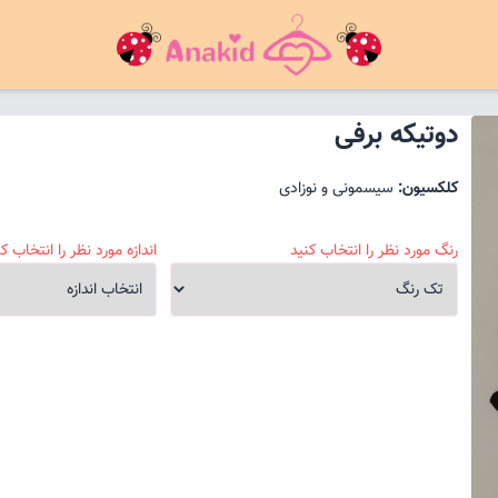
دوتیکه برفی
کلکسیون:
سیسمونی و نوزادی
رنگ مورد نظر را انتخاب کنید
اندازه مورد نظر را انتخاب کن