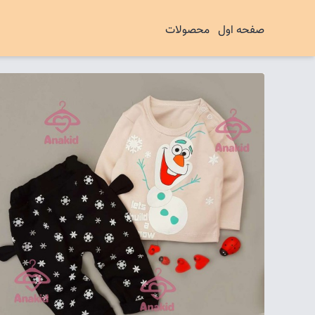
صفحه اول
محصولات