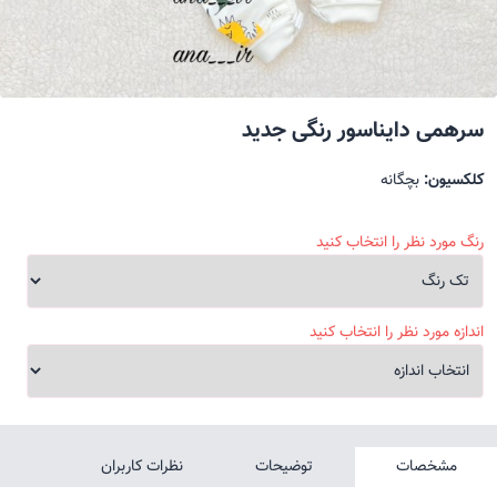
سرهمی دایناسور رنگی جدید
کلکسیون:
بچگانه
رنگ مورد نظر را انتخاب کنید
اندازه مورد نظر را انتخاب کنید
مشخصات
توضیحات
نظرات کاربران