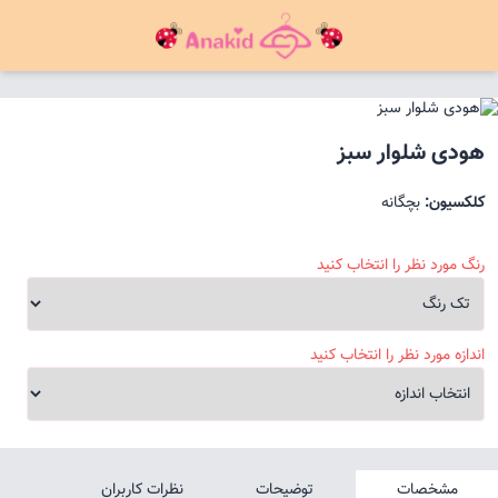
هودی شلوار سبز
کلکسیون:
بچگانه
رنگ مورد نظر را انتخاب کنید
اندازه مورد نظر را انتخاب کنید
مشخصات
توضیحات
نظرات کاربران