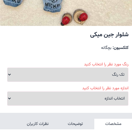
شلوار جین میکی
کلکسیون:
بچگانه
رنگ مورد نظر را انتخاب کنید
اندازه مورد نظر را انتخاب کنید
مشخصات
توضیحات
نظرات کاربران