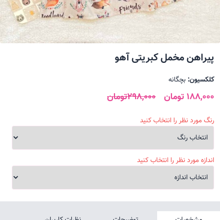
پیراهن مخمل کبریتی آهو
کلکسیون:
بچگانه
188,000 تومان
298,000تومان
رنگ مورد نظر را انتخاب کنید
اندازه مورد نظر را انتخاب کنید
مشخصات
توضیحات
نظرات کاربران