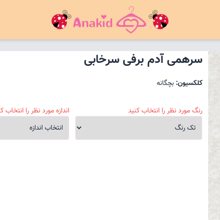
سرهمی آدم برفی سرخابی
کلکسیون:
بچگانه
رنگ مورد نظر را انتخاب کنید
اندازه مورد نظر را انتخاب کن