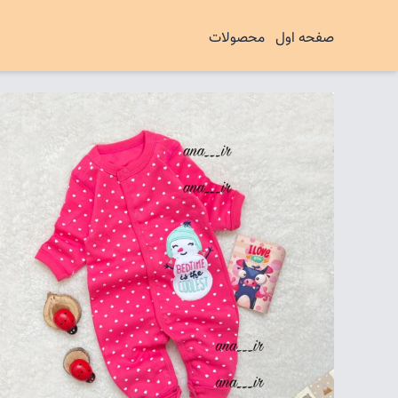
صفحه اول
محصولات