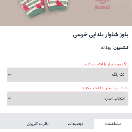
بلوز شلوار یلدایی خرسی
کلکسیون:
بچگانه
رنگ مورد نظر را انتخاب کنید
اندازه مورد نظر را انتخاب کنید
مشخصات
توضیحات
نظرات کاربران