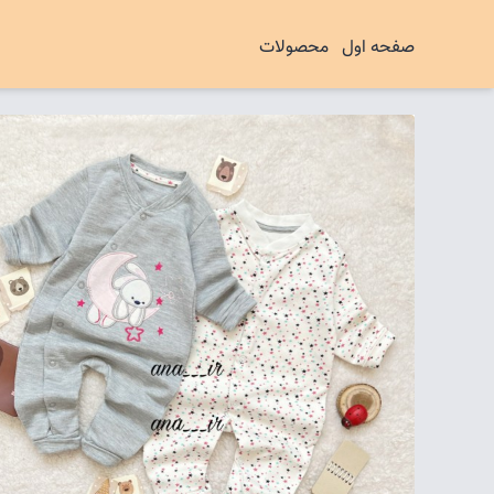
صفحه اول
محصولات