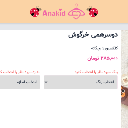
دوسرهمی خرگوش
کلکسیون:
بچگانه
285,000 تومان
رنگ مورد نظر را انتخاب کنید
اندازه مورد نظر را انتخاب کن