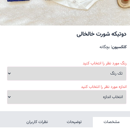
دوتیکه شورت خالخالی
کلکسیون:
بچگانه
رنگ مورد نظر را انتخاب کنید
اندازه مورد نظر را انتخاب کنید
مشخصات
توضیحات
نظرات کاربران