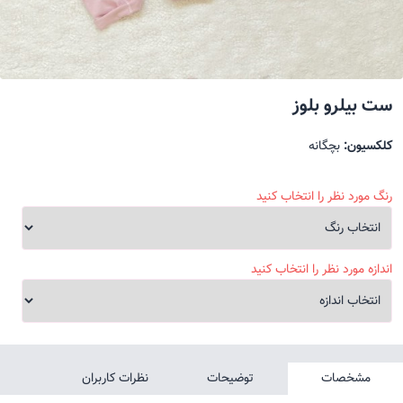
ست بیلرو بلوز
کلکسیون:
بچگانه
رنگ مورد نظر را انتخاب کنید
اندازه مورد نظر را انتخاب کنید
مشخصات
توضیحات
نظرات کاربران