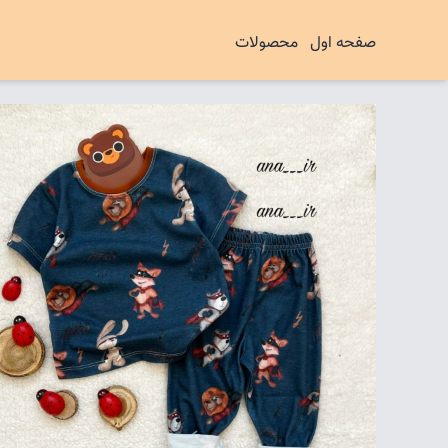
صفحه اول
محصولات