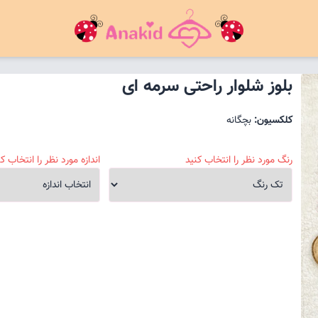
بلوز شلوار راحتی سرمه ای
کلکسیون:
بچگانه
رنگ مورد نظر را انتخاب کنید
اندازه مورد نظر را انتخاب کن