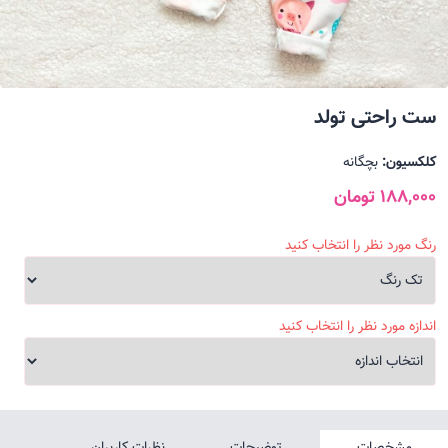
ست راحتی تولد
کلکسیون:
بچگانه
188,000 تومان
رنگ مورد نظر را انتخاب کنید
اندازه مورد نظر را انتخاب کنید
مشخصات
توضیحات
نظرات کاربران