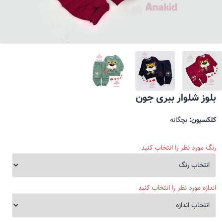
بلوز شلوار ببری جون
کلکسیون:
بچگانه
رنگ مورد نظر را انتخاب کنید
اندازه مورد نظر را انتخاب کنید