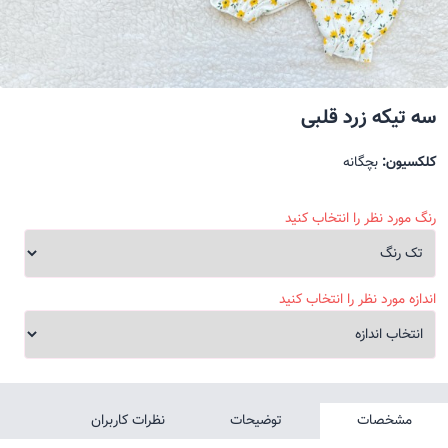
سه تیکه زرد قلبی
کلکسیون:
بچگانه
رنگ مورد نظر را انتخاب کنید
اندازه مورد نظر را انتخاب کنید
مشخصات
توضیحات
نظرات کاربران