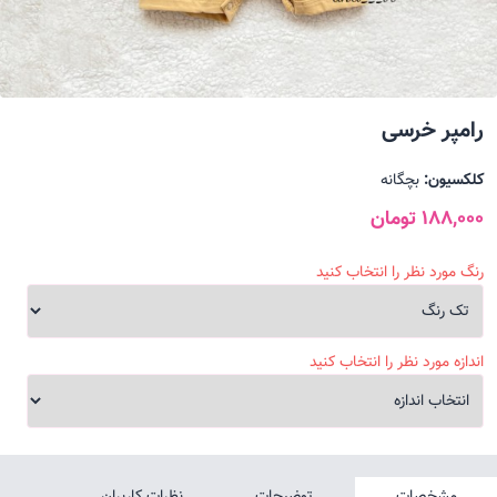
رامپر خرسی
کلکسیون:
بچگانه
188,000 تومان
رنگ مورد نظر را انتخاب کنید
اندازه مورد نظر را انتخاب کنید
مشخصات
توضیحات
نظرات کاربران