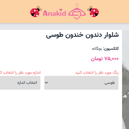
شلوار دندون خندون طوسی
کلکسیون:
بچگانه
75,000 تومان
رنگ مورد نظر را انتخاب کنید
اندازه مورد نظر را انتخاب کن