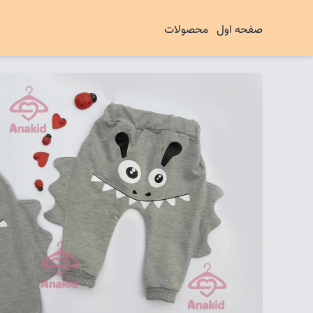
صفحه اول
محصولات