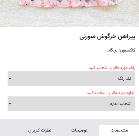
پیراهن خرگوش صورتی
کلکسیون:
بچگانه
رنگ مورد نظر را انتخاب کنید
اندازه مورد نظر را انتخاب کنید
مشخصات
توضیحات
نظرات کاربران