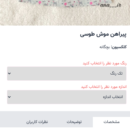
پیراهن موش طوسی
کلکسیون:
بچگانه
رنگ مورد نظر را انتخاب کنید
اندازه مورد نظر را انتخاب کنید
مشخصات
توضیحات
نظرات کاربران