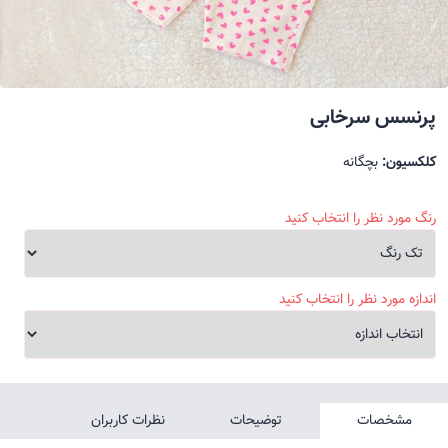
پرنسس سرخابی
کلکسیون:
بچگانه
رنگ مورد نظر را انتخاب کنید
اندازه مورد نظر را انتخاب کنید
مشخصات
توضیحات
نظرات کاربران