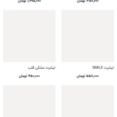
350,000 تومان
1,995,000 تومان
تیشرت SMILE
تیشرت مشکی قلب
558,000 تومان
450,000 تومان