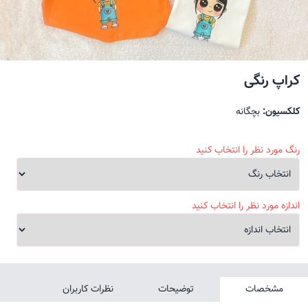
کراپ رنگی
کلکسیون:
بچگانه
رنگ مورد نظر را انتخاب کنید
اندازه مورد نظر را انتخاب کنید
مشخصات
توضیحات
نظرات کاربران