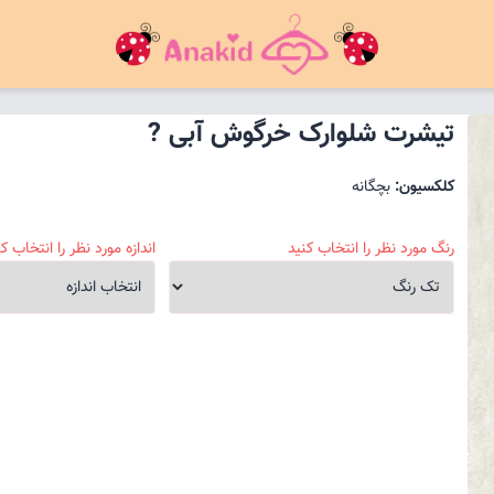
تیشرت شلوارک خرگوش آبی ?
کلکسیون:
بچگانه
رنگ مورد نظر را انتخاب کنید
اندازه مورد نظر را انتخاب کن