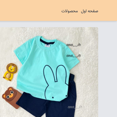
صفحه اول
محصولات