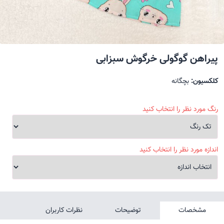
پیراهن گوگولی خرگوش سبزابی
کلکسیون:
بچگانه
رنگ مورد نظر را انتخاب کنید
اندازه مورد نظر را انتخاب کنید
مشخصات
توضیحات
نظرات کاربران