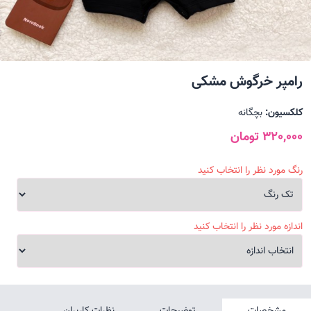
رامپر خرگوش مشکی
کلکسیون:
بچگانه
320,000 تومان
رنگ مورد نظر را انتخاب کنید
اندازه مورد نظر را انتخاب کنید
مشخصات
توضیحات
نظرات کاربران