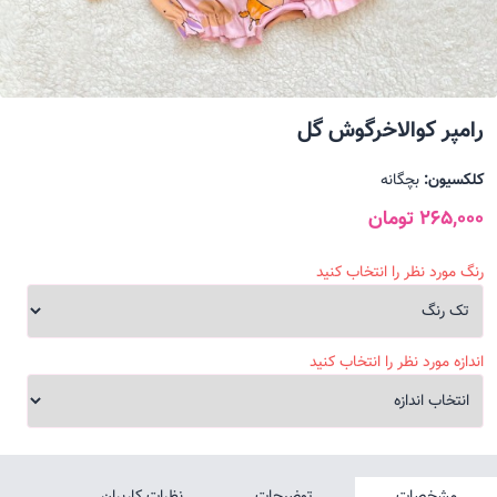
رامپر کوالاخرگوش گل
کلکسیون:
بچگانه
265,000 تومان
رنگ مورد نظر را انتخاب کنید
اندازه مورد نظر را انتخاب کنید
مشخصات
توضیحات
نظرات کاربران