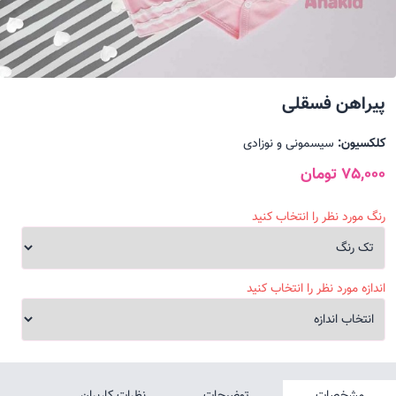
پیراهن فسقلی
کلکسیون:
سیسمونی و نوزادی
75,000 تومان
رنگ مورد نظر را انتخاب کنید
اندازه مورد نظر را انتخاب کنید
مشخصات
توضیحات
نظرات کاربران