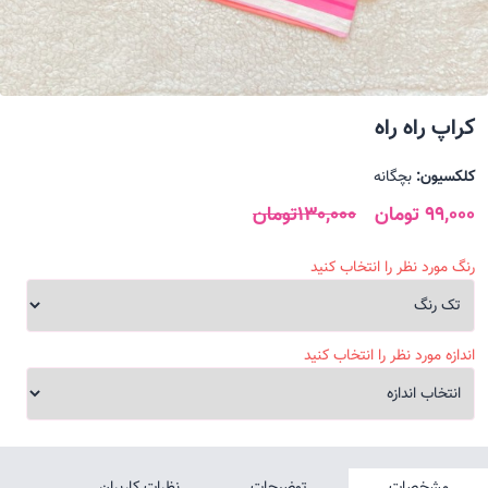
کراپ راه راه
کلکسیون:
بچگانه
99,000 تومان
130,000تومان
رنگ مورد نظر را انتخاب کنید
اندازه مورد نظر را انتخاب کنید
مشخصات
توضیحات
نظرات کاربران