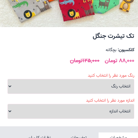
تک تیشرت جنگل
کلکسیون:
بچگانه
88,000 تومان
125,000تومان
رنگ مورد نظر را انتخاب کنید
اندازه مورد نظر را انتخاب کنید
مشخصات
توضیحات
نظرات کاربران