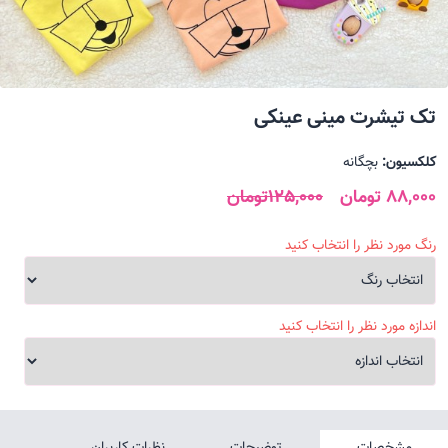
تک تیشرت مینی عینکی
کلکسیون:
بچگانه
88,000 تومان
125,000تومان
رنگ مورد نظر را انتخاب کنید
اندازه مورد نظر را انتخاب کنید
مشخصات
توضیحات
نظرات کاربران