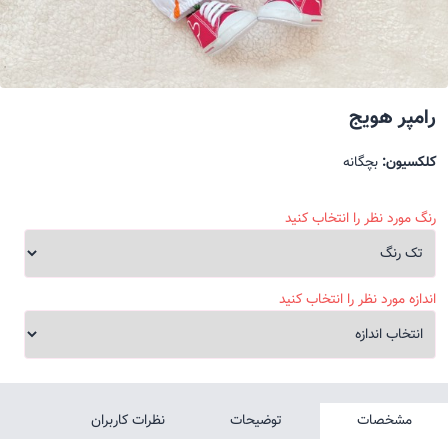
رامپر هویج
کلکسیون:
بچگانه
رنگ مورد نظر را انتخاب کنید
اندازه مورد نظر را انتخاب کنید
مشخصات
توضیحات
نظرات کاربران