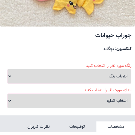
جوراب حیوانات
کلکسیون:
بچگانه
رنگ مورد نظر را انتخاب کنید
اندازه مورد نظر را انتخاب کنید
مشخصات
توضیحات
نظرات کاربران