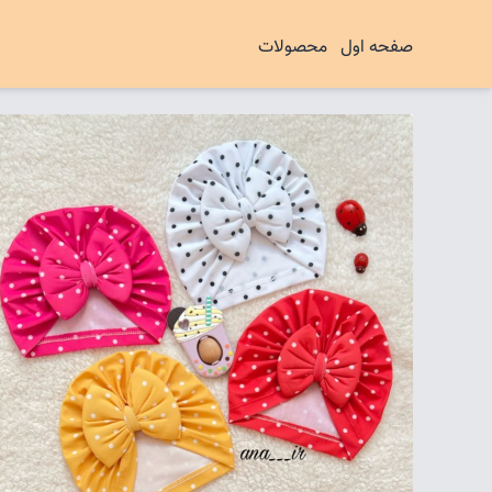
صفحه اول
محصولات