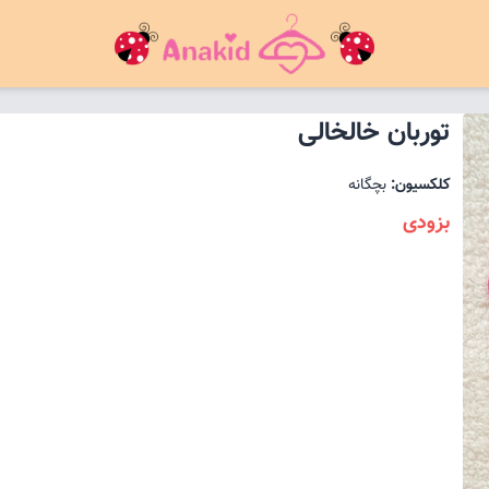
توربان خالخالی
کلکسیون:
بچگانه
بزودی