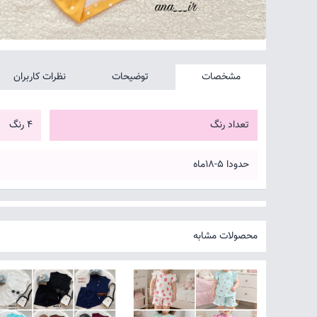
مشخصات
توضیحات
نظرات کاربران
تعداد رنگ
4 رنگ
حدودا ۵-۱۸ماه
محصولات مشابه