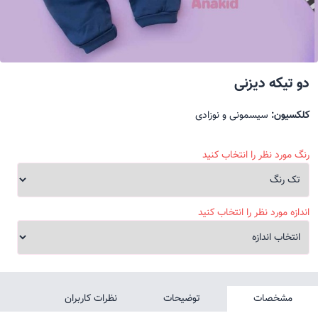
دو تیکه دیزنی
کلکسیون:
سیسمونی و نوزادی
رنگ مورد نظر را انتخاب کنید
اندازه مورد نظر را انتخاب کنید
مشخصات
توضیحات
نظرات کاربران