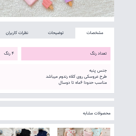
مشخصات
توضیحات
نظرات کاربران
تعداد رنگ
4 رنگ
جنس پنبه
طرح عروسکی روی کلاه رندوم میباشد
مناسب حدودا ۶ماه تا دوسال
محصولات مشابه