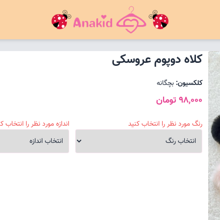
کلاه دوپوم عروسکی
کلکسیون:
بچگانه
98,000 تومان
رنگ مورد نظر را انتخاب کنید
اندازه مورد نظر را انتخاب کن