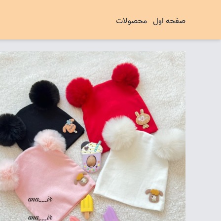
صفحه اول
محصولات