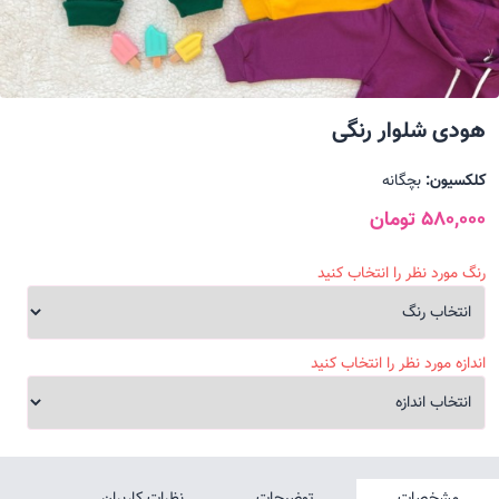
هودی شلوار رنگی
کلکسیون:
بچگانه
580,000 تومان
رنگ مورد نظر را انتخاب کنید
اندازه مورد نظر را انتخاب کنید
مشخصات
توضیحات
نظرات کاربران