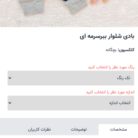
بادی شلوار ببرسرمه ای
کلکسیون:
بچگانه
رنگ مورد نظر را انتخاب کنید
اندازه مورد نظر را انتخاب کنید
مشخصات
توضیحات
نظرات کاربران