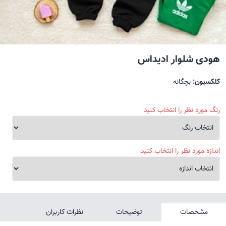
هودی شلوار ادیداس
کلکسیون:
بچگانه
رنگ مورد نظر را انتخاب کنید
اندازه مورد نظر را انتخاب کنید
مشخصات
توضیحات
نظرات کاربران