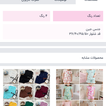
تعداد رنگ
4 رنگ
جنس جین
قد شلوار ۳۶/۴۰/۴۵/۵۰
محصولات مشابه