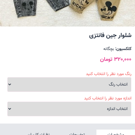
شلوار جین فانتزی
کلکسیون:
بچگانه
320,000 تومان
رنگ مورد نظر را انتخاب کنید
اندازه مورد نظر را انتخاب کنید
مشخصات
توضیحات
نظرات کاربران