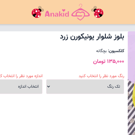
بلوز شلوار یونیکورن زرد
کلکسیون:
بچگانه
135,000 تومان
رنگ مورد نظر را انتخاب کنید
اندازه مورد نظر را انتخاب کن