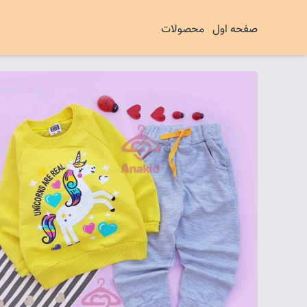
صفحه اول
محصولات