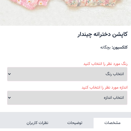
کاپشن دخترانه چیندار
کلکسیون:
بچگانه
رنگ مورد نظر را انتخاب کنید
اندازه مورد نظر را انتخاب کنید
مشخصات
توضیحات
نظرات کاربران