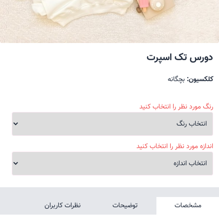
دورس تک اسپرت
کلکسیون:
بچگانه
رنگ مورد نظر را انتخاب کنید
اندازه مورد نظر را انتخاب کنید
مشخصات
توضیحات
نظرات کاربران