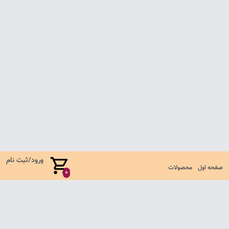
ورود/ثبت نام
صفحه اول
محصولات
0