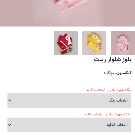
بلوز شلوار ربیت
کلکسیون:
بچگانه
رنگ مورد نظر را انتخاب کنید
اندازه مورد نظر را انتخاب کنید