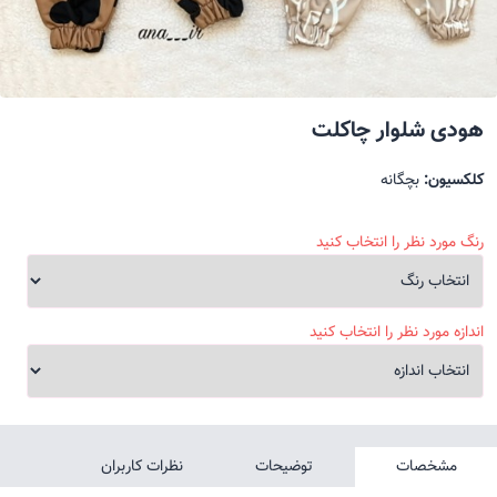
هودی شلوار چاکلت
کلکسیون:
بچگانه
رنگ مورد نظر را انتخاب کنید
اندازه مورد نظر را انتخاب کنید
مشخصات
توضیحات
نظرات کاربران