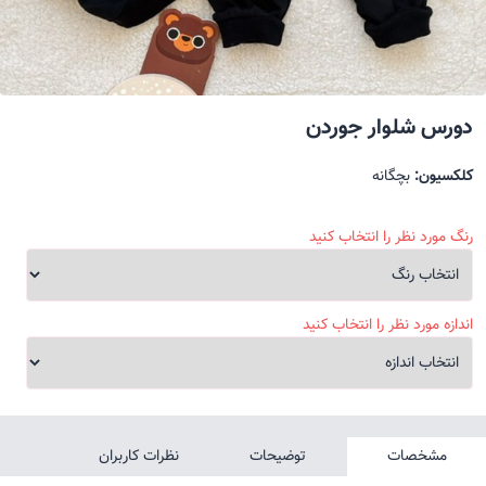
دورس شلوار جوردن
کلکسیون:
بچگانه
رنگ مورد نظر را انتخاب کنید
اندازه مورد نظر را انتخاب کنید
مشخصات
توضیحات
نظرات کاربران